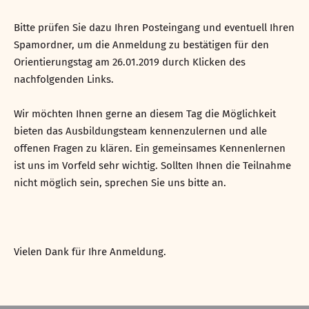
Bitte prüfen Sie dazu Ihren Posteingang und eventuell Ihren
Spamordner, um die Anmeldung zu bestätigen für den
Orientierungstag am 26.01.2019 durch Klicken des
nachfolgenden Links.
Wir möchten Ihnen gerne an diesem Tag die Möglichkeit
bieten das Ausbildungsteam kennenzulernen und alle
offenen Fragen zu klären. Ein gemeinsames Kennenlernen
ist uns im Vorfeld sehr wichtig. Sollten Ihnen die Teilnahme
nicht möglich sein, sprechen Sie uns bitte an.
Vielen Dank für Ihre Anmeldung.